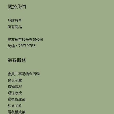
關於我們
品牌故事
所有商品
農友種苗股份有限公司
統編：75579783
顧客服務
會員共享購物金活動
會員制度
購物流程
運送政策
退換貨政策
常見問題
隱私權政策