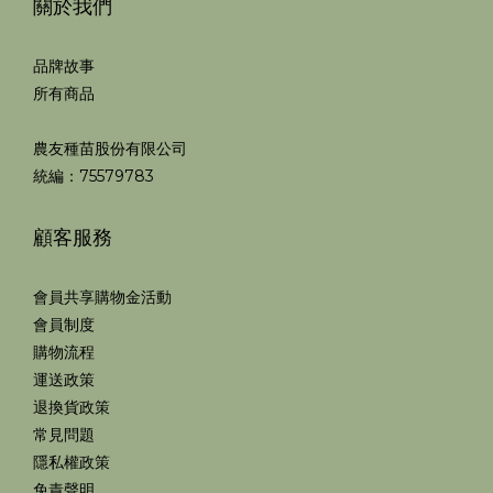
關於我們
品牌故事
所有商品
農友種苗股份有限公司
統編：75579783
顧客服務
會員共享購物金活動
會員制度
購物流程
運送政策
退換貨政策
常見問題
隱私權政策
免責聲明