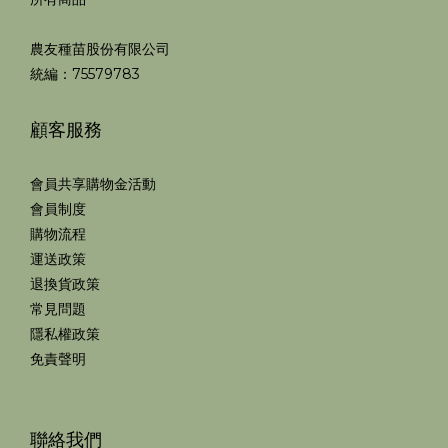
農友種苗股份有限公司
統編：75579783
顧客服務
會員共享購物金活動
會員制度
購物流程
運送政策
退換貨政策
常見問題
隱私權政策
免責聲明
聯絡我們