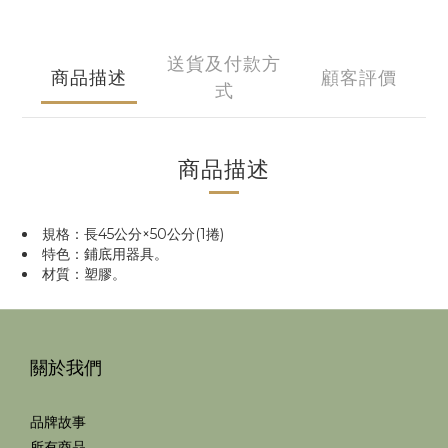
送貨及付款方
商品描述
顧客評價
式
商品描述
規格：長45公分×50公分(1捲)
特色：鋪底用器具。
材質：塑膠。
關於我們
品牌故事
所有商品