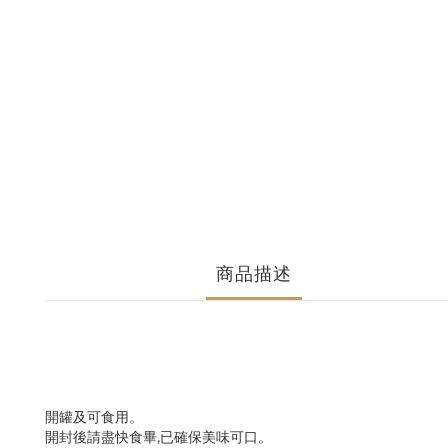
商品描述
開罐及可食用。
開封後請盡快食畢,已確保美味可口。