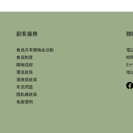
顧客服務
聯
會員共享購物金活動
電話
會員制度
時間
購物流程
Em
運送政策
地址
退換貨政策
常見問題
隱私權政策
免責聲明