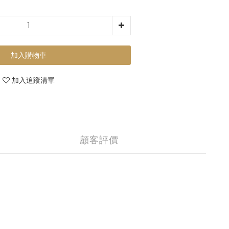
加入購物車
加入追蹤清單
顧客評價