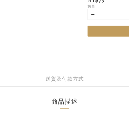
數量
送貨及付款方式
商品描述