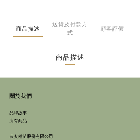
送貨及付款方
商品描述
顧客評價
式
商品描述
關於我們
品牌故事
所有商品
農友種苗股份有限公司