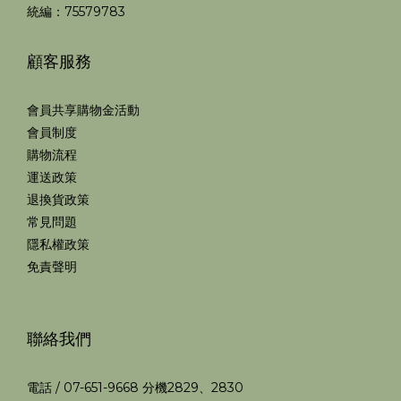
統編：75579783
顧客服務
會員共享購物金活動
會員制度
購物流程
運送政策
退換貨政策
常見問題
隱私權政策
免責聲明
聯絡我們
電話 / 07-651-9668 分機2829、2830