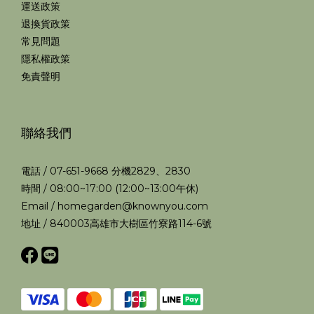
運送政策
退換貨政策
常見問題
隱私權政策
免責聲明
聯絡我們
電話 / 07-651-9668 分機2829、2830
時間 / 08:00~17:00 (12:00~13:00午休)
Email / homegarden@knownyou.com
地址 / 840003高雄市大樹區竹寮路114-6號