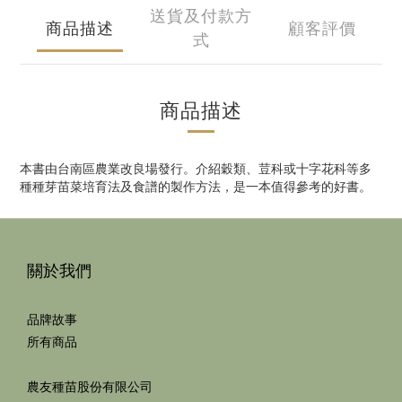
送貨及付款方
商品描述
顧客評價
式
商品描述
本書由台南區農業改良場發行。介紹穀類、荳科或十字花科等多
種種芽苗菜培育法及食譜的製作方法，是一本值得參考的好書。
關於我們
品牌故事
所有商品
農友種苗股份有限公司