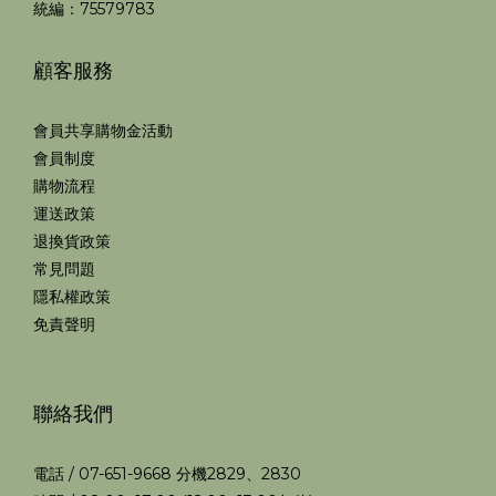
統編：75579783
顧客服務
會員共享購物金活動
會員制度
購物流程
運送政策
退換貨政策
常見問題
隱私權政策
免責聲明
聯絡我們
電話 / 07-651-9668 分機2829、2830