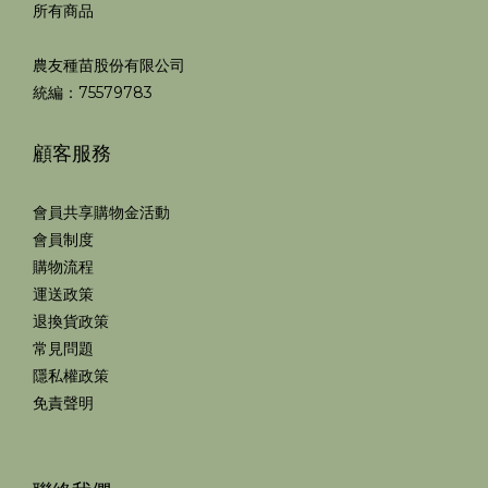
所有商品
農友種苗股份有限公司
統編：75579783
顧客服務
會員共享購物金活動
會員制度
購物流程
運送政策
退換貨政策
常見問題
隱私權政策
免責聲明