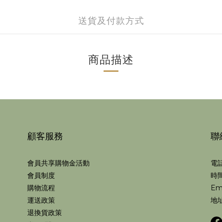
送貨及付款方式
商品描述
顧客服務
聯
會員共享購物金活動
電話
會員制度
時間
購物流程
Em
運送政策
地址
退換貨政策