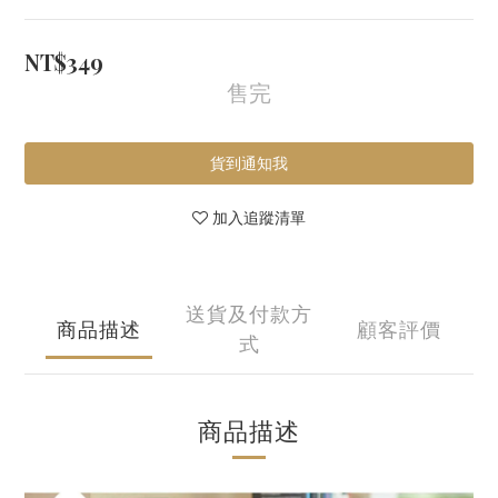
NT$349
售完
貨到通知我
加入追蹤清單
送貨及付款方
商品描述
顧客評價
式
商品描述