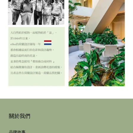
關於我們
品牌故事