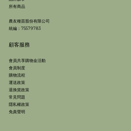
所有商品
農友種苗股份有限公司
統編：75579783
顧客服務
會員共享購物金活動
會員制度
購物流程
運送政策
退換貨政策
常見問題
隱私權政策
免責聲明