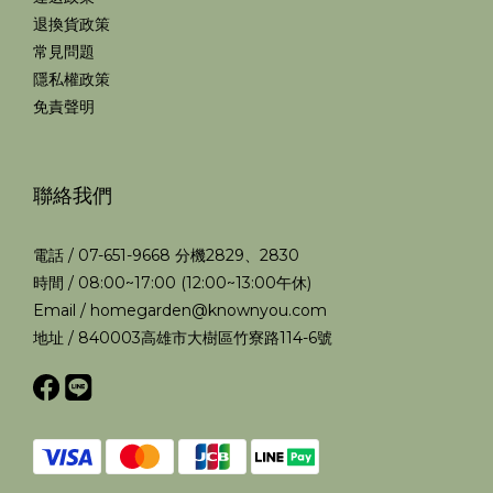
退換貨政策
常見問題
隱私權政策
免責聲明
聯絡我們
電話 / 07-651-9668 分機2829、2830
時間 / 08:00~17:00 (12:00~13:00午休)
Email / homegarden@knownyou.com
地址 / 840003高雄市大樹區竹寮路114-6號