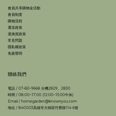
會員共享購物金活動
會員制度
購物流程
運送政策
退換貨政策
常見問題
隱私權政策
免責聲明
聯絡我們
電話 / 07-651-9668 分機2829、2830
時間 / 08:00~17:00 (12:00~13:00午休)
Email / homegarden@knownyou.com
地址 / 840003高雄市大樹區竹寮路114-6號