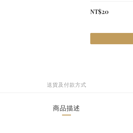
NT$20
送貨及付款方式
商品描述