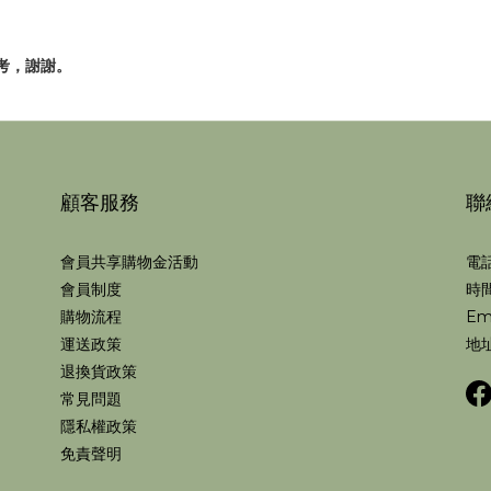
考，謝謝。
顧客服務
聯
會員共享購物金活動
電話
會員制度
時間
購物流程
Em
運送政策
地址
退換貨政策
常見問題
隱私權政策
免責聲明