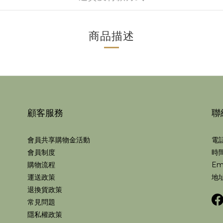
商品描述
顧客服務
聯
會員共享購物金活動
電話
會員制度
時間
購物流程
Em
運送政策
地址
退換貨政策
常見問題
隱私權政策