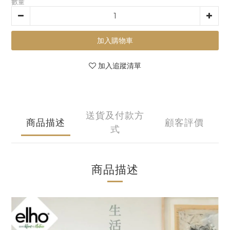
數量
加入購物車
加入追蹤清單
送貨及付款方
商品描述
顧客評價
式
商品描述