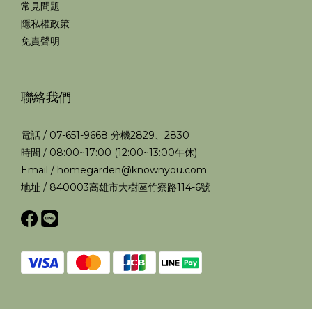
常見問題
隱私權政策
免責聲明
聯絡我們
電話 / 07-651-9668 分機2829、2830
時間 / 08:00~17:00 (12:00~13:00午休)
Email / homegarden@knownyou.com
地址 / 840003高雄市大樹區竹寮路114-6號