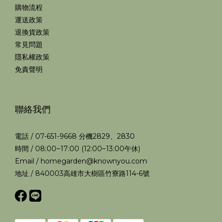
購物流程
運送政策
退換貨政策
常見問題
隱私權政策
免責聲明
聯絡我們
電話 / 07-651-9668 分機2829、2830
時間 / 08:00~17:00 (12:00~13:00午休)
Email / homegarden@knownyou.com
地址 / 840003高雄市大樹區竹寮路114-6號