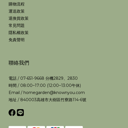
購物流程
運送政策
退換貨政策
常見問題
隱私權政策
免責聲明
聯絡我們
電話 / 07-651-9668 分機2829、2830
時間 / 08:00~17:00 (12:00~13:00午休)
Email / homegarden@knownyou.com
地址 / 840003高雄市大樹區竹寮路114-6號