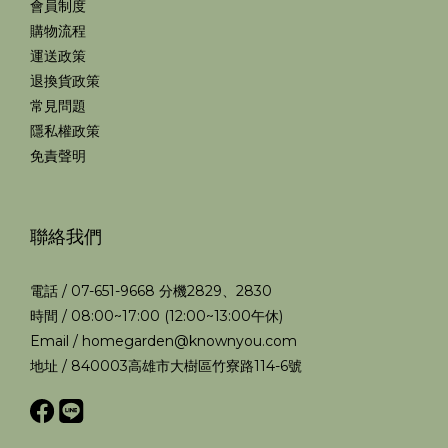
會員制度
購物流程
運送政策
退換貨政策
常見問題
隱私權政策
免責聲明
聯絡我們
電話 / 07-651-9668 分機2829、2830
時間 / 08:00~17:00 (12:00~13:00午休)
Email / homegarden@knownyou.com
地址 / 840003高雄市大樹區竹寮路114-6號