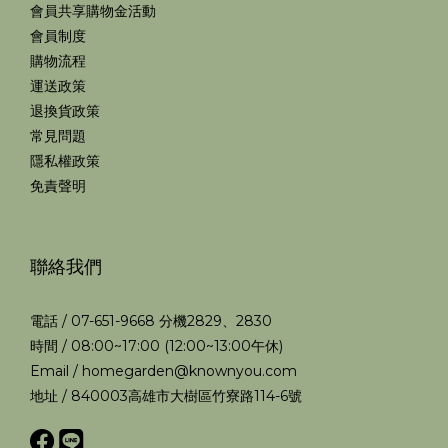
會員共享購物金活動
會員制度
購物流程
運送政策
退換貨政策
常見問題
隱私權政策
免責聲明
聯絡我們
電話 / 07-651-9668 分機2829、2830
時間 / 08:00~17:00 (12:00~13:00午休)
Email / homegarden@knownyou.com
地址 / 840003高雄市大樹區竹寮路114-6號