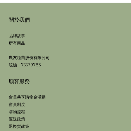
關於我們
品牌故事
所有商品
農友種苗股份有限公司
統編：75579783
顧客服務
會員共享購物金活動
會員制度
購物流程
運送政策
退換貨政策