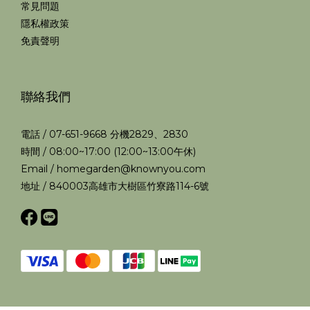
常見問題
隱私權政策
免責聲明
聯絡我們
電話 / 07-651-9668 分機2829、2830
時間 / 08:00~17:00 (12:00~13:00午休)
Email / homegarden@knownyou.com
地址 / 840003高雄市大樹區竹寮路114-6號