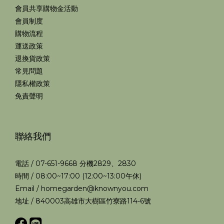
會員共享購物金活動
會員制度
購物流程
運送政策
退換貨政策
常見問題
隱私權政策
免責聲明
聯絡我們
電話 / 07-651-9668 分機2829、2830
時間 / 08:00~17:00 (12:00~13:00午休)
Email / homegarden@knownyou.com
地址 / 840003高雄市大樹區竹寮路114-6號