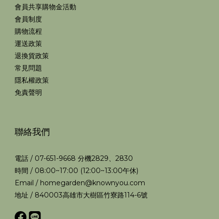
會員共享購物金活動
會員制度
購物流程
運送政策
退換貨政策
常見問題
隱私權政策
免責聲明
聯絡我們
電話 / 07-651-9668 分機2829、2830
時間 / 08:00~17:00 (12:00~13:00午休)
Email / homegarden@knownyou.com
地址 / 840003高雄市大樹區竹寮路114-6號