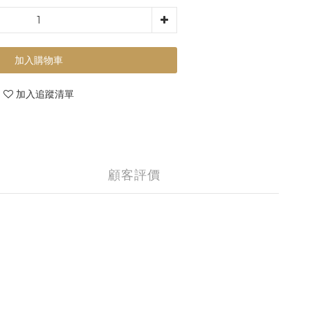
加入購物車
加入追蹤清單
顧客評價