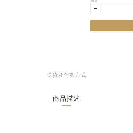
數量
送貨及付款方式
商品描述