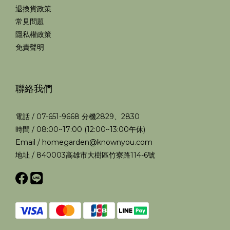
退換貨政策
常見問題
隱私權政策
免責聲明
聯絡我們
電話 / 07-651-9668 分機2829、2830
時間 / 08:00~17:00 (12:00~13:00午休)
Email / homegarden@knownyou.com
地址 / 840003高雄市大樹區竹寮路114-6號