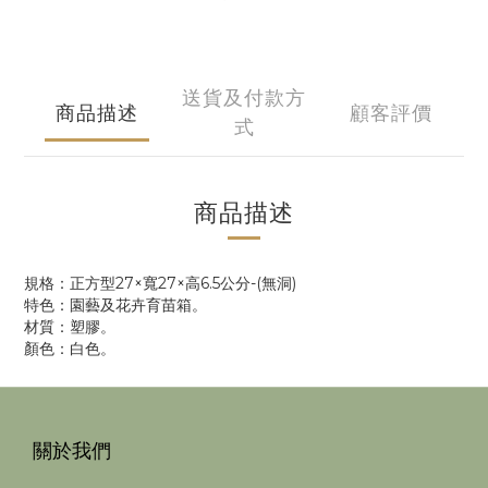
送貨及付款方
商品描述
顧客評價
式
商品描述
規格：正方型27×寬27×高6.5公分-(無洞)
特色：園藝及花卉育苗箱。
材質：塑膠。
顏色：白色。
關於我們