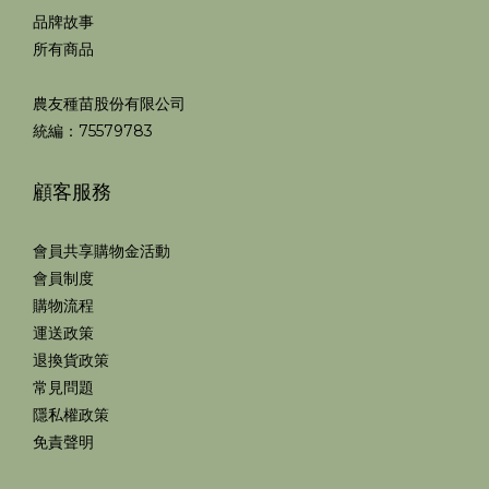
品牌故事
所有商品
農友種苗股份有限公司
統編：75579783
顧客服務
會員共享購物金活動
會員制度
購物流程
運送政策
退換貨政策
常見問題
隱私權政策
免責聲明