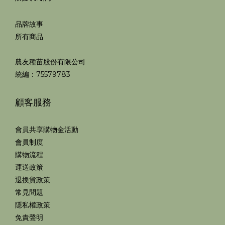
品牌故事
所有商品
農友種苗股份有限公司
統編：75579783
顧客服務
會員共享購物金活動
會員制度
購物流程
運送政策
退換貨政策
常見問題
隱私權政策
免責聲明