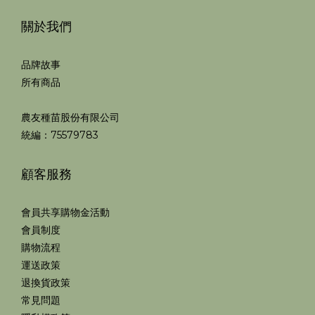
關於我們
品牌故事
所有商品
農友種苗股份有限公司
統編：75579783
顧客服務
會員共享購物金活動
會員制度
購物流程
運送政策
退換貨政策
常見問題