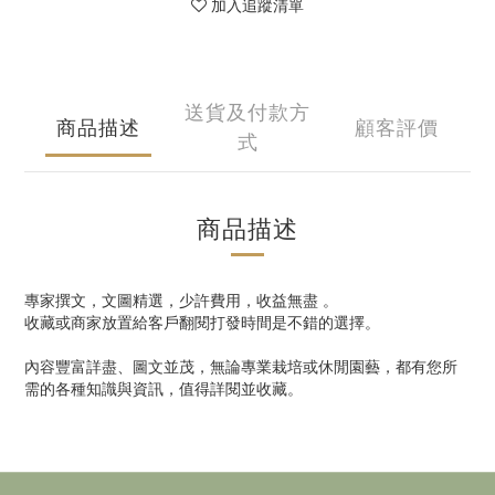
加入追蹤清單
送貨及付款方
商品描述
顧客評價
式
商品描述
專家撰文，文圖精選，少許費用，收益無盡 。
收藏或商家放置給客戶翻閱打發時間是不錯的選擇。
內容豐富詳盡、圖文並茂，無論專業栽培或休閒園藝，都有您所
需的各種知識與資訊，值得詳閱並收藏。