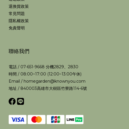
退換貨政策
常見問題
隱私權政策
免責聲明
聯絡我們
電話 / 07-651-9668 分機2829、2830
時間 / 08:00~17:00 (12:00~13:00午休)
Email / homegarden@knownyou.com
地址 / 840003高雄市大樹區竹寮路114-6號