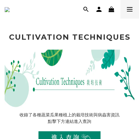
CULTIVATION TECHNIQUES
收錄了各種蔬菜瓜果種植上的栽培技術與病蟲害資訊
點擊下方連結進入查詢